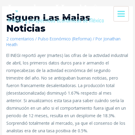
Siguen Las Malas
Noticias
2 comentarios
/
Pulso Económico (Reforma)
/ Por
Jonathan
Heath
El INEGI reportó ayer (martes) las cifras de la actividad industrial
de abril, los primeros datos duros para ir armando el
rompecabezas de la actividad económica del segundo
trimestre del año. No se anticipaban buenas noticias, pero
fueron francamente desalentadoras. La producción total
(desestacionalizada) disminuyó 1.67% respecto al mes
anterior. Si anualizamos esta tasa para saber cuándo sería la
disminución en un año si el comportamiento fuera igual en un
periodo de 12 meses, resulta en un desplome de 18.3%.
Sorprendió totalmente al mercado, ya que el consenso de los
analistas era de una tasa positiva de 0.5%.