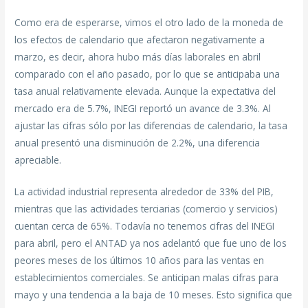
Como era de esperarse, vimos el otro lado de la moneda de
los efectos de calendario que afectaron negativamente a
marzo, es decir, ahora hubo más días laborales en abril
comparado con el año pasado, por lo que se anticipaba una
tasa anual relativamente elevada. Aunque la expectativa del
mercado era de 5.7%, INEGI reportó un avance de 3.3%. Al
ajustar las cifras sólo por las diferencias de calendario, la tasa
anual presentó una disminución de 2.2%, una diferencia
apreciable.
La actividad industrial representa alrededor de 33% del PIB,
mientras que las actividades terciarias (comercio y servicios)
cuentan cerca de 65%. Todavía no tenemos cifras del INEGI
para abril, pero el ANTAD ya nos adelantó que fue uno de los
peores meses de los últimos 10 años para las ventas en
establecimientos comerciales. Se anticipan malas cifras para
mayo y una tendencia a la baja de 10 meses. Esto significa que