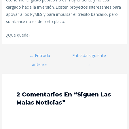
cargado hacia la inversión. Existen proyectos interesantes para
apoyar a los PyMES y para impulsar el crédito bancario, pero
su alcance no es de corto plazo.
¿Qué queda?
←
Entrada
Entrada siguiente
anterior
→
2 Comentarios En “Siguen Las
Malas Noticias”