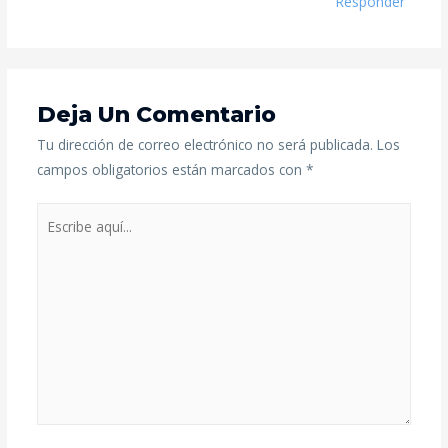
Responder
Deja Un Comentario
Tu dirección de correo electrónico no será publicada.
Los
campos obligatorios están marcados con
*