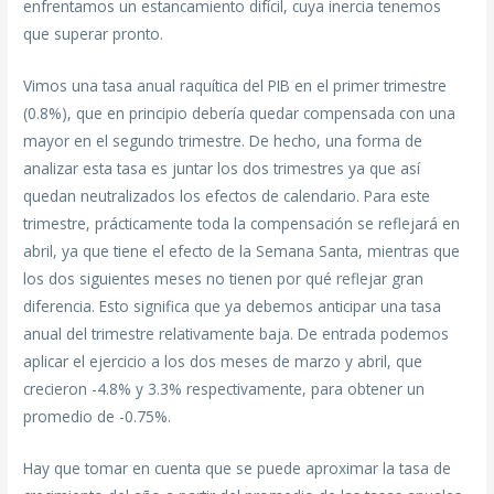
enfrentamos un estancamiento difícil, cuya inercia tenemos
que superar pronto.
Vimos una tasa anual raquítica del PIB en el primer trimestre
(0.8%), que en principio debería quedar compensada con una
mayor en el segundo trimestre. De hecho, una forma de
analizar esta tasa es juntar los dos trimestres ya que así
quedan neutralizados los efectos de calendario. Para este
trimestre, prácticamente toda la compensación se reflejará en
abril, ya que tiene el efecto de la Semana Santa, mientras que
los dos siguientes meses no tienen por qué reflejar gran
diferencia. Esto significa que ya debemos anticipar una tasa
anual del trimestre relativamente baja. De entrada podemos
aplicar el ejercicio a los dos meses de marzo y abril, que
crecieron -4.8% y 3.3% respectivamente, para obtener un
promedio de -0.75%.
Hay que tomar en cuenta que se puede aproximar la tasa de