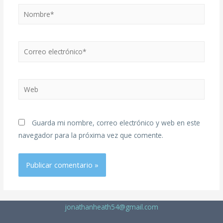
Guarda mi nombre, correo electrónico y web en este
navegador para la próxima vez que comente.
jonathanheath54@gmail.com