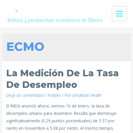
ECMO
La Medición De La Tasa
De Desempleo
Deja un comentario
/
Forbes
/ Por
Jonathan Heath
El INEGI anunció ahora, viernes 16 de enero, la tasa de
desempleo urbano para diciembre. Resulta que disminuye
significativamente (0.29 puntos porcentuales) de 5.37 por
ciento en noviembre a 5.08 por ciento. Al mismo tiempo,