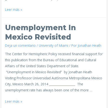
Leer más »
Unemployment In
Mexico Revisited
Deja un comentario
/
University of Miami
/ Por
Jonathan Heath
The Center for Hemispheric Policy received financial support for
this publication from the Bureau of Educational and Cultural
Affairs of the United States Department of State.
“Unemployment in Mexico Revisited” by Jonathan Heath
Visiting Professor Universidad Autónoma Metropolitana Mexico
City, Mexico March 26, 2014 __________________ The
unemployment rate has always been one of the more …
Leer más »