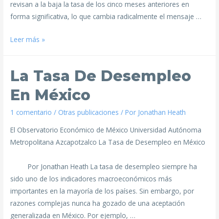
revisan a la baja la tasa de los cinco meses anteriores en
forma significativa, lo que cambia radicalmente el mensaje …
Leer más »
La Tasa De Desempleo
En México
1 comentario
/
Otras publicaciones
/ Por
Jonathan Heath
El Observatorio Económico de México Universidad Autónoma
Metropolitana Azcapotzalco La Tasa de Desempleo en México
Por Jonathan Heath La tasa de desempleo siempre ha
sido uno de los indicadores macroeconómicos más
importantes en la mayoría de los países. Sin embargo, por
razones complejas nunca ha gozado de una aceptación
generalizada en México. Por ejemplo, …