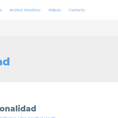
es
Archivo Histórico
Videos
Contacto
ad
ionalidad