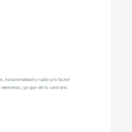
, estacionalidad y ruido y/o factor
a elemento, ya que de lo contrario