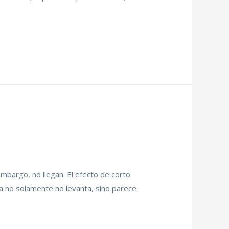
mbargo, no llegan. El efecto de corto
a no solamente no levanta, sino parece