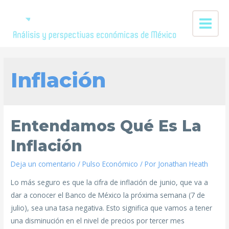
Inflación
Entendamos Qué Es La
Inflación
Deja un comentario
/
Pulso Económico
/ Por
Jonathan Heath
Lo más seguro es que la cifra de inflación de junio, que va a
dar a conocer el Banco de México la próxima semana (7 de
julio), sea una tasa negativa. Esto significa que vamos a tener
una disminución en el nivel de precios por tercer mes