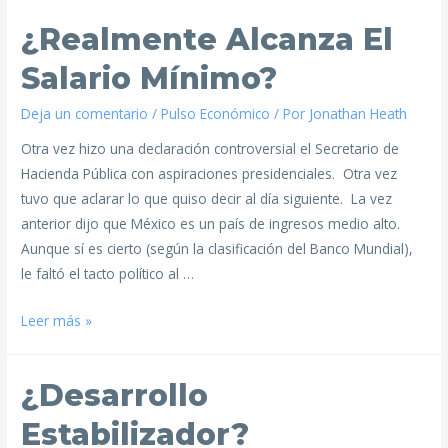
¿Realmente Alcanza El
Salario Mínimo?
Deja un comentario
/
Pulso Económico
/ Por
Jonathan Heath
Otra vez hizo una declaración controversial el Secretario de
Hacienda Pública con aspiraciones presidenciales. Otra vez
tuvo que aclarar lo que quiso decir al día siguiente. La vez
anterior dijo que México es un país de ingresos medio alto.
Aunque sí es cierto (según la clasificación del Banco Mundial),
le faltó el tacto político al …
Leer más »
¿Desarrollo
Estabilizador?