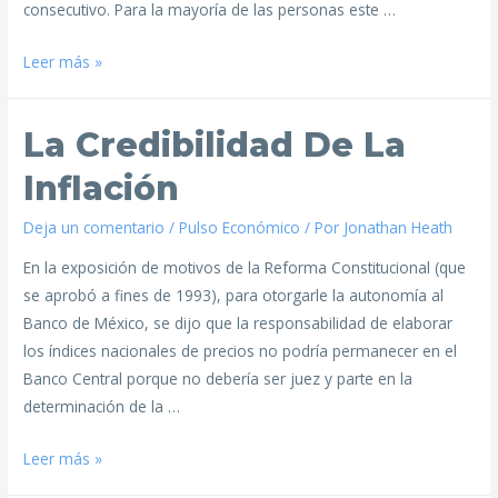
consecutivo. Para la mayoría de las personas este …
Leer más »
La Credibilidad De La
Inflación
Deja un comentario
/
Pulso Económico
/ Por
Jonathan Heath
En la exposición de motivos de la Reforma Constitucional (que
se aprobó a fines de 1993), para otorgarle la autonomía al
Banco de México, se dijo que la responsabilidad de elaborar
los índices nacionales de precios no podría permanecer en el
Banco Central porque no debería ser juez y parte en la
determinación de la …
Leer más »