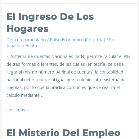
El Ingreso De Los
Hogares
Deja un comentario
/
Pulso Económico (Reforma)
/ Por
Jonathan Heath
El Sistema de Cuentas Nacionales (SCN) permite calcular el PIB
de tres formas diferentes, de las cuales (en teoría) se debe
llegar al mismo número. Al final de cuentas, la contabilidad
nacional debe cuadrar al igual que cualquier otro sistema de
cuentas, por lo que la práctica común es que se realiza el
cálculo mediante …
Leer más »
El Misterio Del Empleo