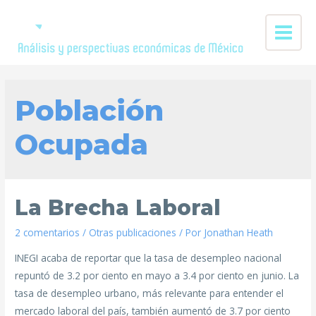
Población
Ocupada
La Brecha Laboral
2 comentarios
/
Otras publicaciones
/ Por
Jonathan Heath
INEGI acaba de reportar que la tasa de desempleo nacional
repuntó de 3.2 por ciento en mayo a 3.4 por ciento en junio. La
tasa de desempleo urbano, más relevante para entender el
mercado laboral del país, también aumentó de 3.7 por ciento