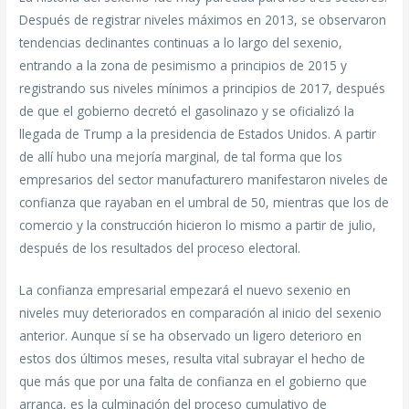
Después de registrar niveles máximos en 2013, se observaron
tendencias declinantes continuas a lo largo del sexenio,
entrando a la zona de pesimismo a principios de 2015 y
registrando sus niveles mínimos a principios de 2017, después
de que el gobierno decretó el gasolinazo y se oficializó la
llegada de Trump a la presidencia de Estados Unidos. A partir
de allí hubo una mejoría marginal, de tal forma que los
empresarios del sector manufacturero manifestaron niveles de
confianza que rayaban en el umbral de 50, mientras que los de
comercio y la construcción hicieron lo mismo a partir de julio,
después de los resultados del proceso electoral.
La confianza empresarial empezará el nuevo sexenio en
niveles muy deteriorados en comparación al inicio del sexenio
anterior. Aunque sí se ha observado un ligero deterioro en
estos dos últimos meses, resulta vital subrayar el hecho de
que más que por una falta de confianza en el gobierno que
arranca, es la culminación del proceso cumulativo de