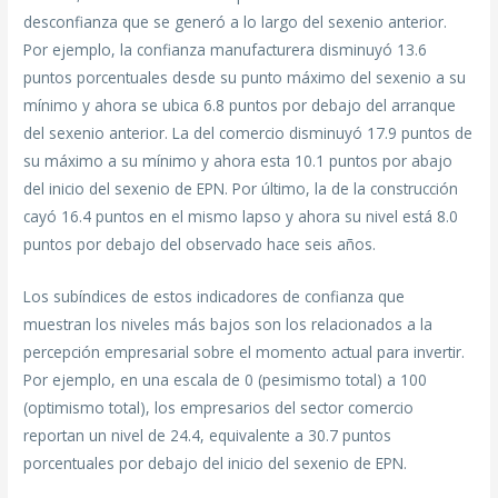
desconfianza que se generó a lo largo del sexenio anterior.
Por ejemplo, la confianza manufacturera disminuyó 13.6
puntos porcentuales desde su punto máximo del sexenio a su
mínimo y ahora se ubica 6.8 puntos por debajo del arranque
del sexenio anterior. La del comercio disminuyó 17.9 puntos de
su máximo a su mínimo y ahora esta 10.1 puntos por abajo
del inicio del sexenio de EPN. Por último, la de la construcción
cayó 16.4 puntos en el mismo lapso y ahora su nivel está 8.0
puntos por debajo del observado hace seis años.
Los subíndices de estos indicadores de confianza que
muestran los niveles más bajos son los relacionados a la
percepción empresarial sobre el momento actual para invertir.
Por ejemplo, en una escala de 0 (pesimismo total) a 100
(optimismo total), los empresarios del sector comercio
reportan un nivel de 24.4, equivalente a 30.7 puntos
porcentuales por debajo del inicio del sexenio de EPN.