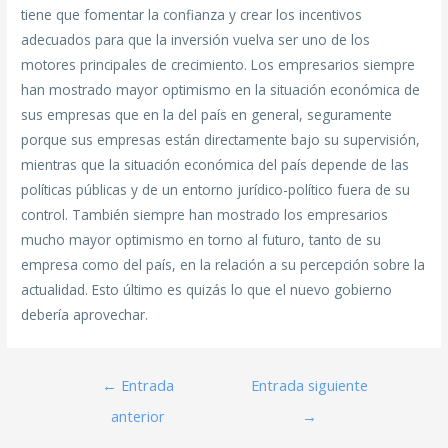
tiene que fomentar la confianza y crear los incentivos
adecuados para que la inversión vuelva ser uno de los
motores principales de crecimiento. Los empresarios siempre
han mostrado mayor optimismo en la situación económica de
sus empresas que en la del país en general, seguramente
porque sus empresas están directamente bajo su supervisión,
mientras que la situación económica del país depende de las
políticas públicas y de un entorno jurídico-político fuera de su
control. También siempre han mostrado los empresarios
mucho mayor optimismo en torno al futuro, tanto de su
empresa como del país, en la relación a su percepción sobre la
actualidad. Esto último es quizás lo que el nuevo gobierno
debería aprovechar.
←
Entrada
Entrada siguiente
anterior
→