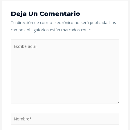
Deja Un Comentario
Tu dirección de correo electrónico no será publicada.
Los
campos obligatorios están marcados con
*