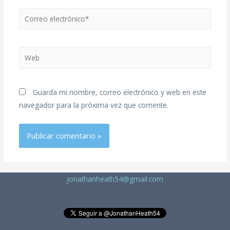
Guarda mi nombre, correo electrónico y web en este
navegador para la próxima vez que comente.
jonathanheath54@gmail.com