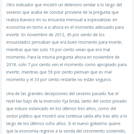
Otro indicador que mostró un deterioro similar a lo largo del
sexenio que acaba de concluir proviene de la pregunta que
realiza Banxico en su encuesta mensual a especialistas en
economía en torno a si ahora es el momento adecuado para
invertir. En noviembre de 2012, 45 por ciento de los
encuestados pensaban que era buen momento para invertir,
mientras que tan solo 10 por ciento veían que era mal
momento. Para la misma pregunta ahora en noviembre de
2018, solo 7 por ciento ven el momento como apropiado para
invertir, mientras que 59 por ciento piensan que es mal
momento y el 33 por ciento restante no están seguros.
Una de las grandes decepciones del sexenio pasado fue el
nivel tan bajo de la inversión fija bruta, tanto del sector privado
que estuvo estancado en los últimos tres años, como del
sector público que mostró una continua caída año tras año a lo
largo de los últimos ocho años. Si el nuevo gobierno quiere
que la economía regrese a la senda del crecimiento sostenido,