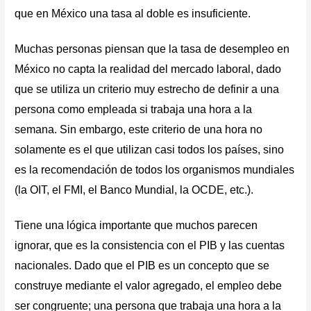
que en México una tasa al doble es insuficiente.
Muchas personas piensan que la tasa de desempleo en
México no capta la realidad del mercado laboral, dado
que se utiliza un criterio muy estrecho de definir a una
persona como empleada si trabaja una hora a la
semana. Sin embargo, este criterio de una hora no
solamente es el que utilizan casi todos los países, sino
es la recomendación de todos los organismos mundiales
(la OIT, el FMI, el Banco Mundial, la OCDE, etc.).
Tiene una lógica importante que muchos parecen
ignorar, que es la consistencia con el PIB y las cuentas
nacionales. Dado que el PIB es un concepto que se
construye mediante el valor agregado, el empleo debe
ser congruente; una persona que trabaja una hora a la