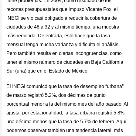
tiene problemas. En 2004, como resultado de los
recortes presupuestales que impuso Vicente Fox, el
INEGI se vio casi obligado a reducir la cobertura de
ciudades de 48 a 32 y al mismo tiempo, una muestra
más reducida. De entrada, esto hace que la tasa
mensual tenga mucha varianza y dificulta el análisis.
Pero también resulta en ciertas incongruencias, como
tener el mismo número de ciudades en Baja California
Sur (una) que en el Estado de México.
El INEGI comunicó que la tasa de desempleo “urbana”
de marzo registró 5.2%, dos décimas de punto
porcentual menor a la del mismo mes del año pasado. Al
ajustar por estacionalidad, la tasa urbana registró 5.8%,
una décima menos que la tasa de 5.7% de febrero. Aquí
podemos observar también una tendencia lateral, más