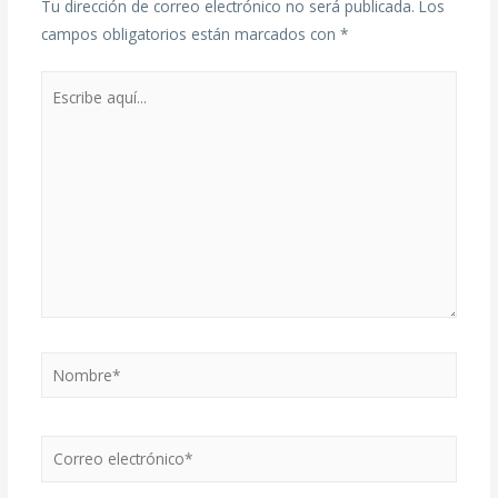
Tu dirección de correo electrónico no será publicada.
Los
campos obligatorios están marcados con
*