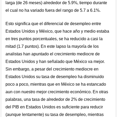
larga (de 26 meses) alrededor de 5.9%, tiempo durante
el cual no ha variado fuera del rango de 5.7 a 6.1%.
Esto significa que el diferencial de desempleo entre
Estados Unidos y México, que hace año y medio estaba
en tres puntos porcentuales, se ha reducido a casi la
mitad (1.7 puntos). En este lapso la mayoría de los
analistas han apuntado el crecimiento mediocre de
Estados Unidos y han señalado que México va mejor.
Sin embargo, a pesar del crecimiento mediocre en
Estados Unidos su tasa de desempleo ha disminuido
poco a poco, mientras que en México se ha estancado
aun con nuestro mejor crecimiento económico. En otras
palabras, una tasa de alrededor de 2% de crecimiento
del PIB en Estados Unidos es suficiente para reducir
(aunque lentamente) su tasa de desempleo, mientras