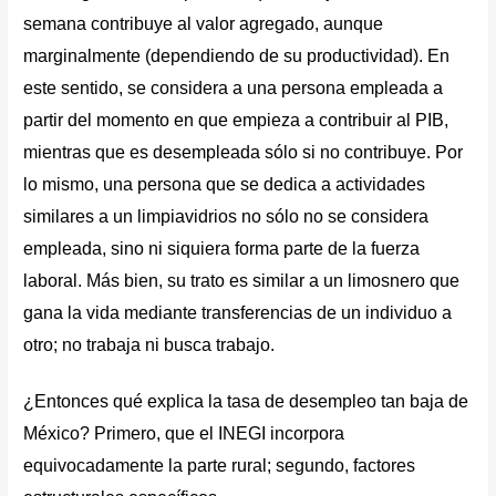
semana contribuye al valor agregado, aunque
marginalmente (dependiendo de su productividad). En
este sentido, se considera a una persona empleada a
partir del momento en que empieza a contribuir al PIB,
mientras que es desempleada sólo si no contribuye. Por
lo mismo, una persona que se dedica a actividades
similares a un limpiavidrios no sólo no se considera
empleada, sino ni siquiera forma parte de la fuerza
laboral. Más bien, su trato es similar a un limosnero que
gana la vida mediante transferencias de un individuo a
otro; no trabaja ni busca trabajo.
¿Entonces qué explica la tasa de desempleo tan baja de
México? Primero, que el INEGI incorpora
equivocadamente la parte rural; segundo, factores