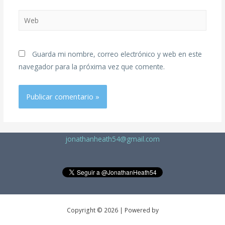
Guarda mi nombre, correo electrónico y web en este
navegador para la próxima vez que comente.
jonathanheath54@gmail.com
Copyright © 2026 | Powered by