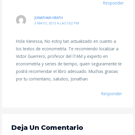
Responder
JONATHAN HEATH
3 MAYO, 2013 A LAS 5:02 PM
Hola Vanessa, No estoy tan actualizado en cuanto a
los textos de econometría. Te recomiendo localizar a
Victor Guerrero, profesor del ITAM y experto en
econometría y series de tiempo, quien seguramente te
podrá recomendar el libro adecuado. Muchas gracias
por tu comentario, saludos, Jonathan.
Responder
Deja Un Comentario