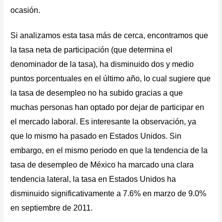
ocasión.
Si analizamos esta tasa más de cerca, encontramos que
la tasa neta de participación (que determina el
denominador de la tasa), ha disminuido dos y medio
puntos porcentuales en el último año, lo cual sugiere que
la tasa de desempleo no ha subido gracias a que
muchas personas han optado por dejar de participar en
el mercado laboral. Es interesante la observación, ya
que lo mismo ha pasado en Estados Unidos. Sin
embargo, en el mismo periodo en que la tendencia de la
tasa de desempleo de México ha marcado una clara
tendencia lateral, la tasa en Estados Unidos ha
disminuido significativamente a 7.6% en marzo de 9.0%
en septiembre de 2011.