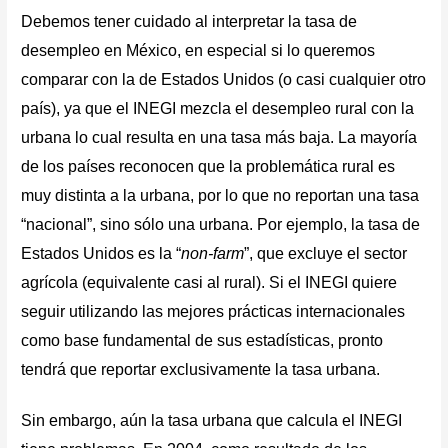
Debemos tener cuidado al interpretar la tasa de
desempleo en México, en especial si lo queremos
comparar con la de Estados Unidos (o casi cualquier otro
país), ya que el INEGI mezcla el desempleo rural con la
urbana lo cual resulta en una tasa más baja. La mayoría
de los países reconocen que la problemática rural es
muy distinta a la urbana, por lo que no reportan una tasa
“nacional”, sino sólo una urbana. Por ejemplo, la tasa de
Estados Unidos es la “
non-farm
”, que excluye el sector
agrícola (equivalente casi al rural). Si el INEGI quiere
seguir utilizando las mejores prácticas internacionales
como base fundamental de sus estadísticas, pronto
tendrá que reportar exclusivamente la tasa urbana.
Sin embargo, aún la tasa urbana que calcula el INEGI