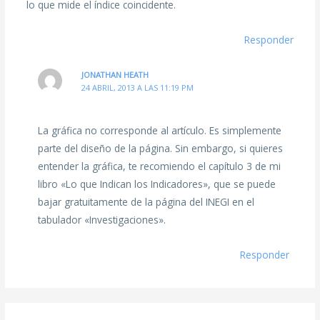
lo que mide el índice coincidente.
Responder
JONATHAN HEATH
24 ABRIL, 2013 A LAS 11:19 PM
La gráfica no corresponde al artículo. Es simplemente
parte del diseño de la página. Sin embargo, si quieres
entender la gráfica, te recomiendo el capítulo 3 de mi
libro «Lo que Indican los Indicadores», que se puede
bajar gratuitamente de la página del INEGI en el
tabulador «Investigaciones».
Responder