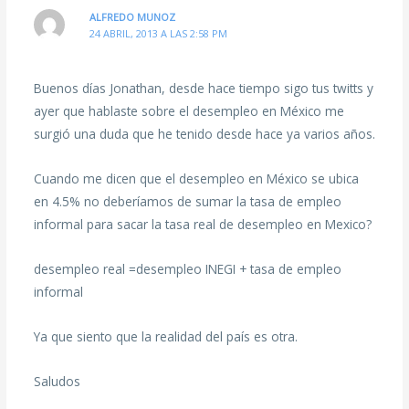
ALFREDO MUNOZ
24 ABRIL, 2013 A LAS 2:58 PM
Buenos días Jonathan, desde hace tiempo sigo tus twitts y
ayer que hablaste sobre el desempleo en México me
surgió una duda que he tenido desde hace ya varios años.
Cuando me dicen que el desempleo en México se ubica
en 4.5% no deberíamos de sumar la tasa de empleo
informal para sacar la tasa real de desempleo en Mexico?
desempleo real =desempleo INEGI + tasa de empleo
informal
Ya que siento que la realidad del país es otra.
Saludos