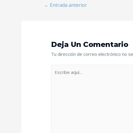
←
Entrada anterior
Deja Un Comentario
Tu dirección de correo electrónico no se