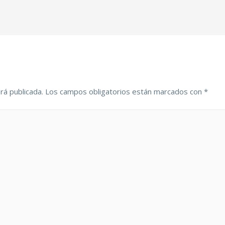
rá publicada.
Los campos obligatorios están marcados con
*