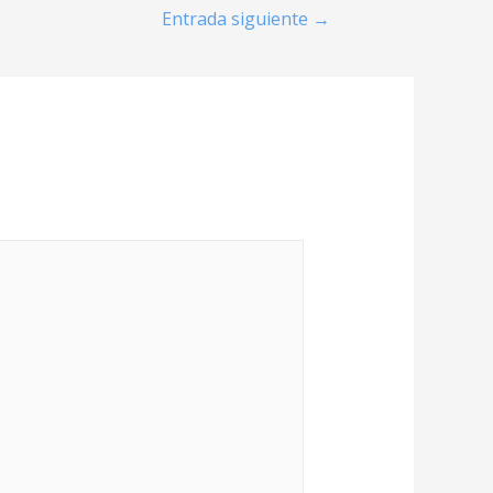
Entrada siguiente
→