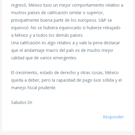
regresó, México tuvo un mejor comportamiento relativo a
muchos países de calificación similar o superior,
principalmente buena parte de los europeos. S&P se
equivocó. No se hubiera equivocado si hubiese rebajado
a México y a todos los demás países.
Una calificación es algo relativo a y vale la pena destacar
que el andamiaje macro del país es de mucho mejor
calidad que de varios emergentes.
El crecimiento, estado de derecho y otras cosas, México
queda a deber, pero la capacidad de pago luce sólida y el
manejo fiscal prudente.
Saludos Dr.
Responder