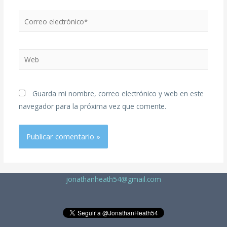
Guarda mi nombre, correo electrónico y web en este
navegador para la próxima vez que comente.
jonathanheath54@gmail.com