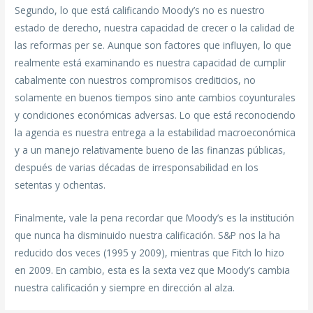
Segundo, lo que está calificando Moody’s no es nuestro
estado de derecho, nuestra capacidad de crecer o la calidad de
las reformas per se. Aunque son factores que influyen, lo que
realmente está examinando es nuestra capacidad de cumplir
cabalmente con nuestros compromisos crediticios, no
solamente en buenos tiempos sino ante cambios coyunturales
y condiciones económicas adversas. Lo que está reconociendo
la agencia es nuestra entrega a la estabilidad macroeconómica
y a un manejo relativamente bueno de las finanzas públicas,
después de varias décadas de irresponsabilidad en los
setentas y ochentas.
Finalmente, vale la pena recordar que Moody’s es la institución
que nunca ha disminuido nuestra calificación. S&P nos la ha
reducido dos veces (1995 y 2009), mientras que Fitch lo hizo
en 2009. En cambio, esta es la sexta vez que Moody’s cambia
nuestra calificación y siempre en dirección al alza.