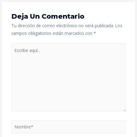
Deja Un Comentario
Tu dirección de correo electrónico no será publicada.
Los
campos obligatorios están marcados con
*