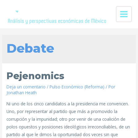
Debate
Pejenomics
Deja un comentario
/
Pulso Económico (Reforma)
/ Por
Jonathan Heath
Ni uno de los cinco candidatos a la presidencia me convencen.
Uno, por representar al partido que más a promovido la
corrupción y la impunidad; otro por venir de una coalición de
polos opuestos y posiciones ideológicos irreconciliables, de un
partido al que le dimos la oportunidad dos veces sin que