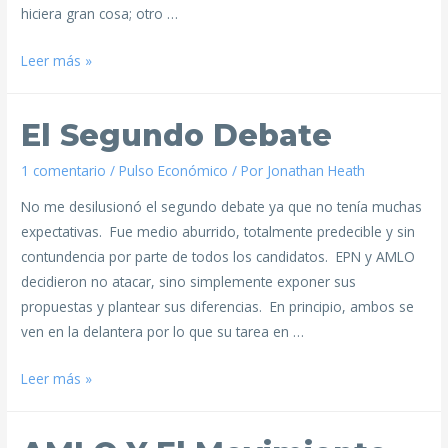
hiciera gran cosa; otro …
Leer más »
El Segundo Debate
1 comentario
/
Pulso Económico
/ Por
Jonathan Heath
No me desilusionó el segundo debate ya que no tenía muchas
expectativas. Fue medio aburrido, totalmente predecible y sin
contundencia por parte de todos los candidatos. EPN y AMLO
decidieron no atacar, sino simplemente exponer sus
propuestas y plantear sus diferencias. En principio, ambos se
ven en la delantera por lo que su tarea en …
Leer más »