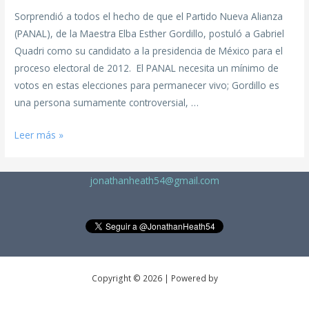
Sorprendió a todos el hecho de que el Partido Nueva Alianza
(PANAL), de la Maestra Elba Esther Gordillo, postuló a Gabriel
Quadri como su candidato a la presidencia de México para el
proceso electoral de 2012. El PANAL necesita un mínimo de
votos en estas elecciones para permanecer vivo; Gordillo es
una persona sumamente controversial, …
Leer más »
jonathanheath54@gmail.com
Copyright © 2026 | Powered by