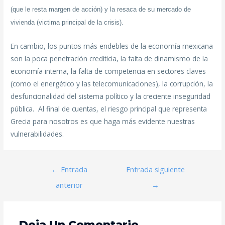
(que le resta margen de acción) y la resaca de su mercado de
vivienda (victima principal de la crisis).
En cambio, los puntos más endebles de la economía mexicana
son la poca penetración crediticia, la falta de dinamismo de la
economía interna, la falta de competencia en sectores claves
(como el energético y las telecomunicaciones), la corrupción, la
desfuncionalidad del sistema político y la creciente inseguridad
pública. Al final de cuentas, el riesgo principal que representa
Grecia para nosotros es que haga más evidente nuestras
vulnerabilidades.
←
Entrada
Entrada siguiente
anterior
→
Deja Un Comentario