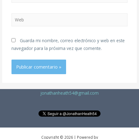
Guarda mi nombre, correo electrónico y web en este
navegador para la próxima vez que comente.
jonathanheath54@gmail.com
Copyright © 2026 | Powered by