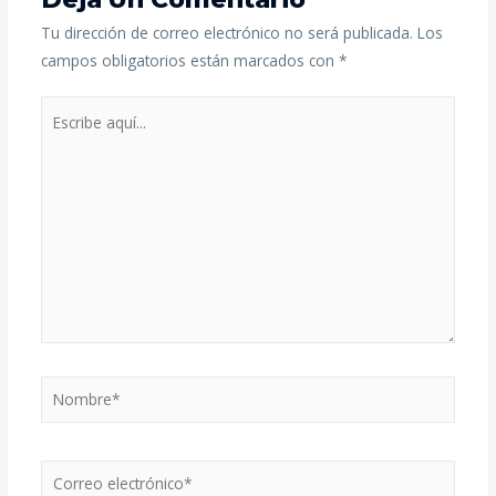
Tu dirección de correo electrónico no será publicada.
Los
campos obligatorios están marcados con
*