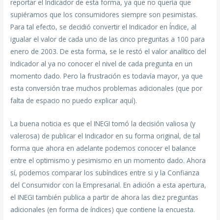
reportar el Indicador de esta forma, ya que no quería que
supiéramos que los consumidores siempre son pesimistas.
Para tal efecto, se decidió convertir el Indicador en Índice, al
igualar el valor de cada uno de las cinco preguntas a 100 para
enero de 2003. De esta forma, se le restó el valor analítico del
Indicador al ya no conocer el nivel de cada pregunta en un
momento dado. Pero la frustración es todavía mayor, ya que
esta conversión trae muchos problemas adicionales (que por
falta de espacio no puedo explicar aquí).
La buena noticia es que el INEGI tomó la decisión valiosa (y
valerosa) de publicar el Indicador en su forma original, de tal
forma que ahora en adelante podemos conocer el balance
entre el optimismo y pesimismo en un momento dado. Ahora
sí, podemos comparar los subíndices entre si y la Confianza
del Consumidor con la Empresarial. En adición a esta apertura,
el INEGI también publica a partir de ahora las diez preguntas
adicionales (en forma de índices) que contiene la encuesta.