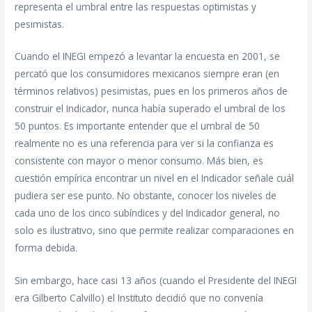
representa el umbral entre las respuestas optimistas y
pesimistas.
Cuando el INEGI empezó a levantar la encuesta en 2001, se
percató que los consumidores mexicanos siempre eran (en
términos relativos) pesimistas, pues en los primeros años de
construir el Indicador, nunca había superado el umbral de los
50 puntos. Es importante entender que el umbral de 50
realmente no es una referencia para ver si la confianza es
consistente con mayor o menor consumo. Más bien, es
cuestión empírica encontrar un nivel en el Indicador señale cuál
pudiera ser ese punto. No obstante, conocer los niveles de
cada uno de los cinco subíndices y del Indicador general, no
solo es ilustrativo, sino que permite realizar comparaciones en
forma debida.
Sin embargo, hace casi 13 años (cuando el Presidente del INEGI
era Gilberto Calvillo) el Instituto decidió que no convenía