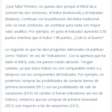
¿Qué falta? Primero, no queda claro porqué el INEGI da a
conocer las dos versiones, el Índice (tradicional) y el Indicador
(balance). Continuar con la publicación del índice tradicional
sólo va crear confusión, sin contribuir para nada con mayor
valor analítico. Por ejemplo, en junio el Indicador aumentó 0.58
puntos mientras que el índice 1.98 puntos. ¿Cuál es el bueno?
Lo segundo es que las diez preguntas adicionales se publican
como “índices” en vez de “indicadores”. Con la apertura que ha
dado el INEGI, esto me parece medio absurdo. Tengan
cuidado, ya que estos índices no son comparables entre si y
tampoco con los componentes del Indicador. Por ejemplo, no
podemos comprar las posibilidades de comprar bienes de
primera necesidad (99.1) con las posibilidades de salir de
vacaciones (93.9). En cambio si fueran indicadores (en vez de
índices), veríamos que las compras de primera necesidad
(30.2) son mayores a las de vacaciones (24.7).