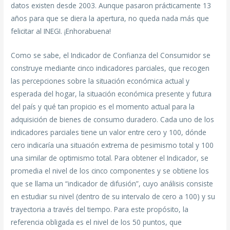
datos existen desde 2003. Aunque pasaron prácticamente 13
años para que se diera la apertura, no queda nada más que
felicitar al INEGI. ¡Enhorabuena!
Como se sabe, el Indicador de Confianza del Consumidor se
construye mediante cinco indicadores parciales, que recogen
las percepciones sobre la situación económica actual y
esperada del hogar, la situación económica presente y futura
del país y qué tan propicio es el momento actual para la
adquisición de bienes de consumo duradero. Cada uno de los
indicadores parciales tiene un valor entre cero y 100, dónde
cero indicaría una situación extrema de pesimismo total y 100
una similar de optimismo total. Para obtener el Indicador, se
promedia el nivel de los cinco componentes y se obtiene los
que se llama un “indicador de difusión”, cuyo análisis consiste
en estudiar su nivel (dentro de su intervalo de cero a 100) y su
trayectoria a través del tiempo. Para este propósito, la
referencia obligada es el nivel de los 50 puntos, que