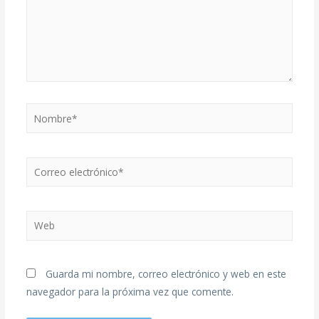
Guarda mi nombre, correo electrónico y web en este
navegador para la próxima vez que comente.