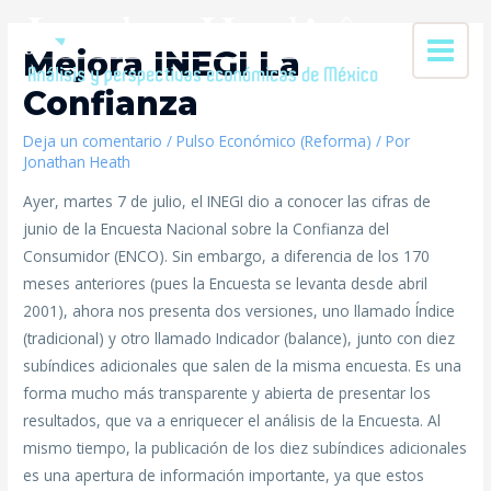
Mejora INEGI La
Confianza
Deja un comentario
/
Pulso Económico (Reforma)
/ Por
Jonathan Heath
Ayer, martes 7 de julio, el INEGI dio a conocer las cifras de
junio de la Encuesta Nacional sobre la Confianza del
Consumidor (ENCO). Sin embargo, a diferencia de los 170
meses anteriores (pues la Encuesta se levanta desde abril
2001), ahora nos presenta dos versiones, uno llamado Índice
(tradicional) y otro llamado Indicador (balance), junto con diez
subíndices adicionales que salen de la misma encuesta. Es una
forma mucho más transparente y abierta de presentar los
resultados, que va a enriquecer el análisis de la Encuesta. Al
mismo tiempo, la publicación de los diez subíndices adicionales
es una apertura de información importante, ya que estos