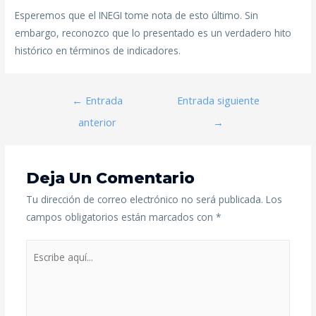
Esperemos que el INEGI tome nota de esto último. Sin
embargo, reconozco que lo presentado es un verdadero hito
histórico en términos de indicadores.
←
Entrada
Entrada siguiente
anterior
→
Deja Un Comentario
Tu dirección de correo electrónico no será publicada.
Los
campos obligatorios están marcados con
*