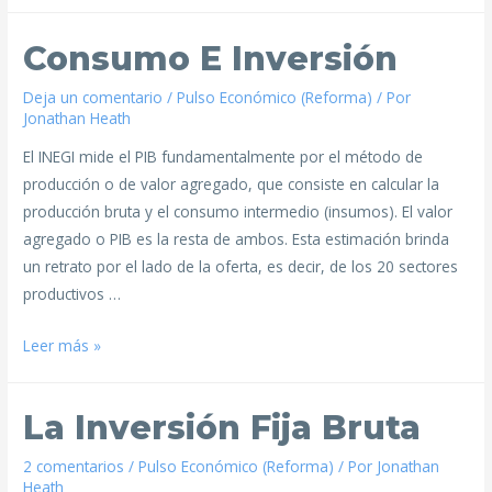
Consumo E Inversión
Deja un comentario
/
Pulso Económico (Reforma)
/ Por
Jonathan Heath
El INEGI mide el PIB fundamentalmente por el método de
producción o de valor agregado, que consiste en calcular la
producción bruta y el consumo intermedio (insumos). El valor
agregado o PIB es la resta de ambos. Esta estimación brinda
un retrato por el lado de la oferta, es decir, de los 20 sectores
productivos …
Leer más »
La Inversión Fija Bruta
2 comentarios
/
Pulso Económico (Reforma)
/ Por
Jonathan
Heath