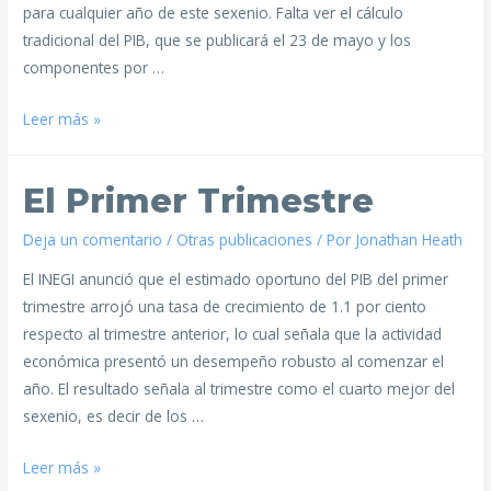
para cualquier año de este sexenio. Falta ver el cálculo
tradicional del PIB, que se publicará el 23 de mayo y los
componentes por …
Leer más »
El Primer Trimestre
Deja un comentario
/
Otras publicaciones
/ Por
Jonathan Heath
El INEGI anunció que el estimado oportuno del PIB del primer
trimestre arrojó una tasa de crecimiento de 1.1 por ciento
respecto al trimestre anterior, lo cual señala que la actividad
económica presentó un desempeño robusto al comenzar el
año. El resultado señala al trimestre como el cuarto mejor del
sexenio, es decir de los …
Leer más »